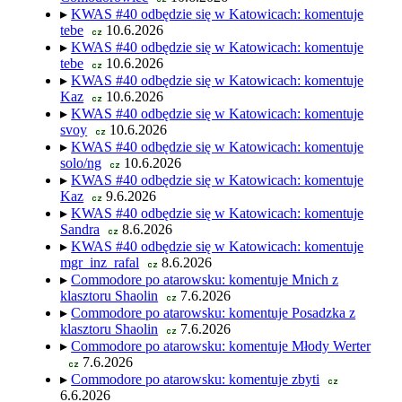
▸
KWAS #40 odbędzie się w Katowicach: komentuje
tebe
10.6.2026
cz
▸
KWAS #40 odbędzie się w Katowicach: komentuje
tebe
10.6.2026
cz
▸
KWAS #40 odbędzie się w Katowicach: komentuje
Kaz
10.6.2026
cz
▸
KWAS #40 odbędzie się w Katowicach: komentuje
svoy
10.6.2026
cz
▸
KWAS #40 odbędzie się w Katowicach: komentuje
solo/ng
10.6.2026
cz
▸
KWAS #40 odbędzie się w Katowicach: komentuje
Kaz
9.6.2026
cz
▸
KWAS #40 odbędzie się w Katowicach: komentuje
Sandra
8.6.2026
cz
▸
KWAS #40 odbędzie się w Katowicach: komentuje
mgr_inz_rafal
8.6.2026
cz
▸
Commodore po atarowsku: komentuje Mnich z
klasztoru Shaolin
7.6.2026
cz
▸
Commodore po atarowsku: komentuje Posadzka z
klasztoru Shaolin
7.6.2026
cz
▸
Commodore po atarowsku: komentuje Młody Werter
7.6.2026
cz
▸
Commodore po atarowsku: komentuje zbyti
cz
6.6.2026